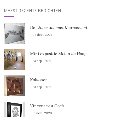
MEEST RECENTE BERICHTEN
De Lingesluis met Merwezicht
- 08 dec , 2021
Mini expositie Molen de Hoop
- 23 sep , 2021
Kubussen
- 23 sep , 2021
Vincent van Gogh
- 01 nov , 2020