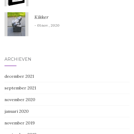
Kikker
- 01 nov , 2020
ARCHIEVEN
december 2021
september 2021
november 2020
januari 2020
november 2019