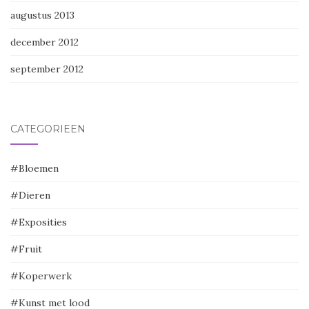
augustus 2013
december 2012
september 2012
CATEGORIEËN
#Bloemen
#Dieren
#Exposities
#Fruit
#Koperwerk
#Kunst met lood