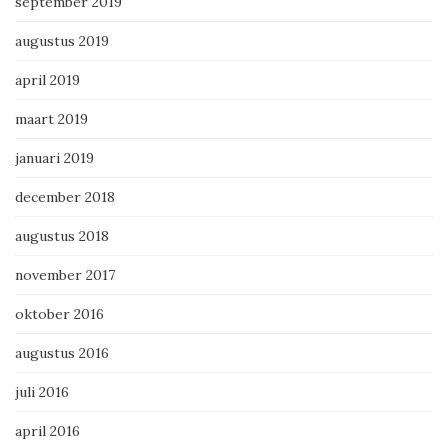
september 2019
augustus 2019
april 2019
maart 2019
januari 2019
december 2018
augustus 2018
november 2017
oktober 2016
augustus 2016
juli 2016
april 2016