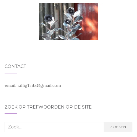
CONTACT
email:
zilligfrits@gmail.com
ZOEK OP TREFWOORDEN OP DE SITE
Zoek
ZOEKEN
naar: