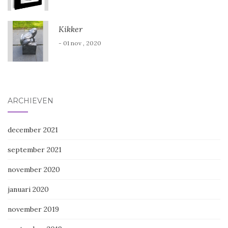
Kikker
- 01 nov , 2020
ARCHIEVEN
december 2021
september 2021
november 2020
januari 2020
november 2019