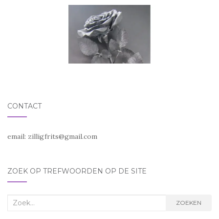
CONTACT
email:
zilligfrits@gmail.com
ZOEK OP TREFWOORDEN OP DE SITE
Zoek
ZOEKEN
naar: