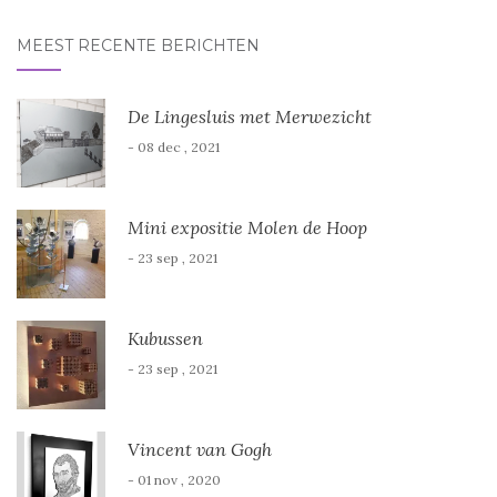
MEEST RECENTE BERICHTEN
De Lingesluis met Merwezicht
- 08 dec , 2021
Mini expositie Molen de Hoop
- 23 sep , 2021
Kubussen
- 23 sep , 2021
Vincent van Gogh
- 01 nov , 2020