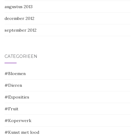
augustus 2013
december 2012
september 2012
CATEGORIEËN
#Bloemen
#Dieren
#Exposities
#Fruit
#Koperwerk
#Kunst met lood