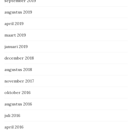
september 2019
augustus 2019
april 2019
maart 2019
januari 2019
december 2018
augustus 2018
november 2017
oktober 2016
augustus 2016
juli 2016
april 2016