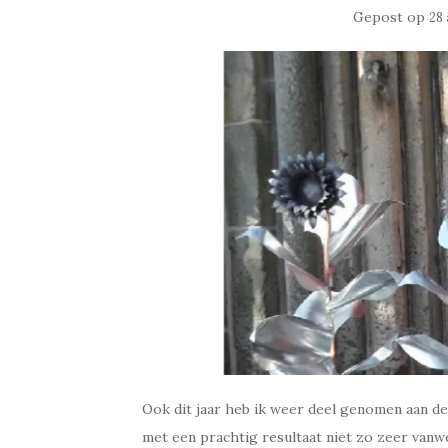
Gepost op
28
Ook dit jaar heb ik weer deel genomen aan d
met een prachtig resultaat niet zo zeer van