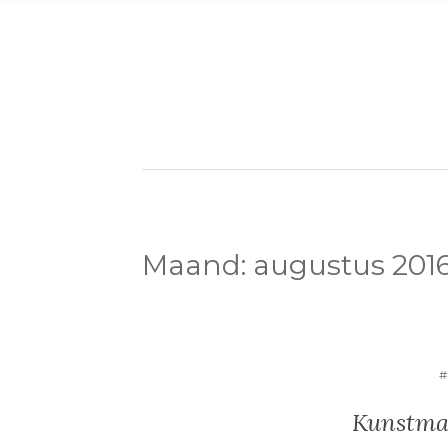
Maand:
augustus 201
Kunstma