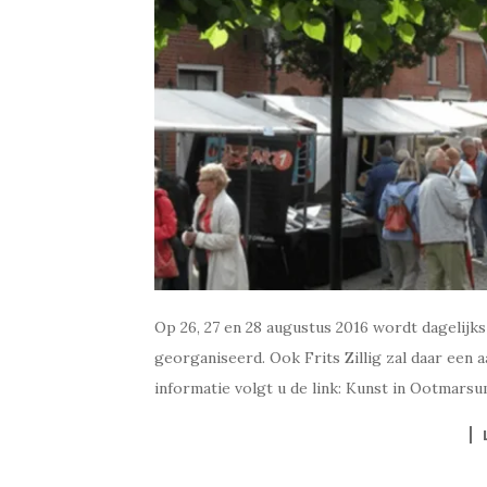
Op 26, 27 en 28 augustus 2016 wordt dagelijks
georganiseerd. Ook Frits Zillig zal daar een 
informatie volgt u de link: Kunst in Ootmars