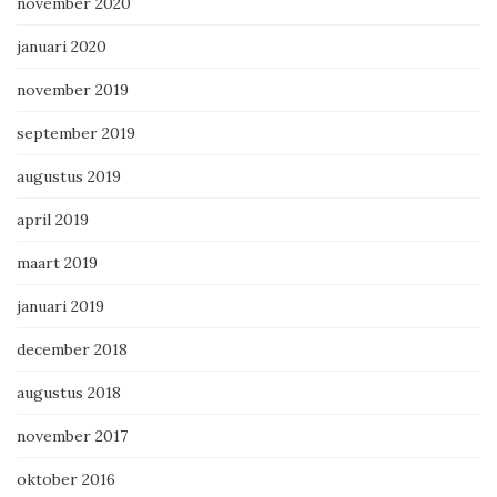
november 2020
januari 2020
november 2019
september 2019
augustus 2019
april 2019
maart 2019
januari 2019
december 2018
augustus 2018
november 2017
oktober 2016