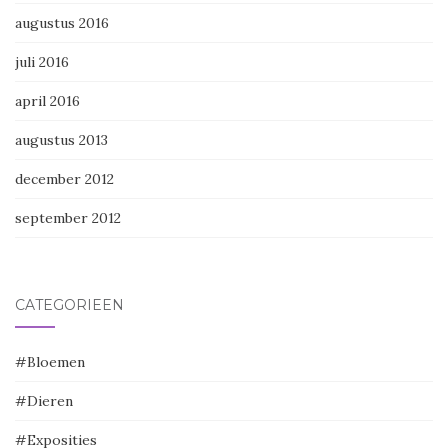
augustus 2016
juli 2016
april 2016
augustus 2013
december 2012
september 2012
CATEGORIEËN
#Bloemen
#Dieren
#Exposities