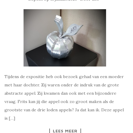
Tijdens de expositie heb ook bezoek gehad van een moeder
met haar dochter. Zij waren onder de indruk van de grote
abstracte appel. Zij kwamen dan ook met een bijzondere
vraag. Frits kan jij die appel ook zo groot maken als de
grootste van de drie loden appels? Ja dat kan ik. Deze appel
is […]
LEES MEER