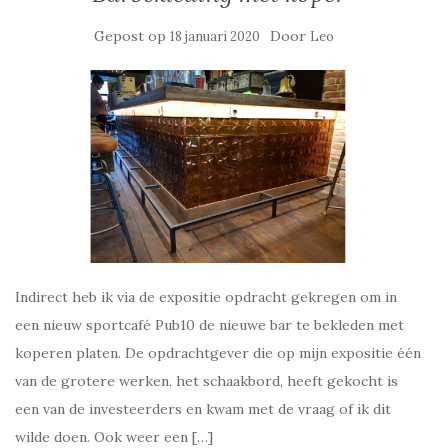
Gepost op
Door
18 januari 2020
Leo
Indirect heb ik via de expositie opdracht gekregen om in
een nieuw sportcafé Pub10 de nieuwe bar te bekleden met
koperen platen. De opdrachtgever die op mijn expositie één
van de grotere werken, het schaakbord, heeft gekocht is
een van de investeerders en kwam met de vraag of ik dit
wilde doen. Ook weer een […]