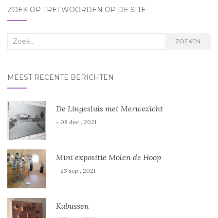
ZOEK OP TREFWOORDEN OP DE SITE
Zoek
ZOEKEN
naar:
MEEST RECENTE BERICHTEN
De Lingesluis met Merwezicht
- 08 dec , 2021
Mini expositie Molen de Hoop
- 23 sep , 2021
Kubussen