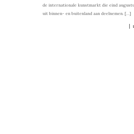
de internationale kunstmarkt die eind augus
uit binnen- en buitenland aan deelnemen. […]