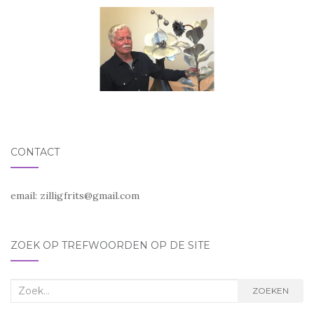
CONTACT
email:
zilligfrits@gmail.com
ZOEK OP TREFWOORDEN OP DE SITE
Zoek
ZOEKEN
naar: