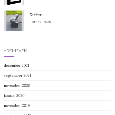
Kikker
- 01 nov , 2020
ARCHIEVEN
december 2021
september 2021
november 2020
januari 2020
november 2019