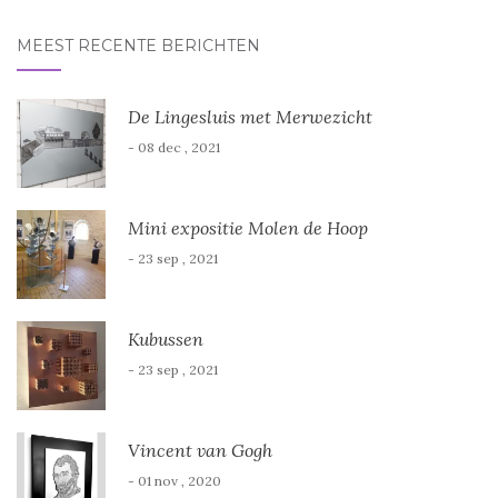
MEEST RECENTE BERICHTEN
De Lingesluis met Merwezicht
- 08 dec , 2021
Mini expositie Molen de Hoop
- 23 sep , 2021
Kubussen
- 23 sep , 2021
Vincent van Gogh
- 01 nov , 2020