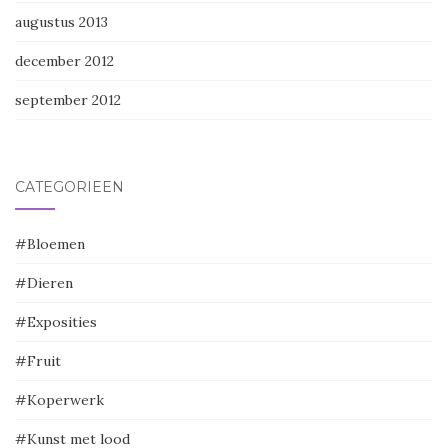
augustus 2013
december 2012
september 2012
CATEGORIEËN
#Bloemen
#Dieren
#Exposities
#Fruit
#Koperwerk
#Kunst met lood