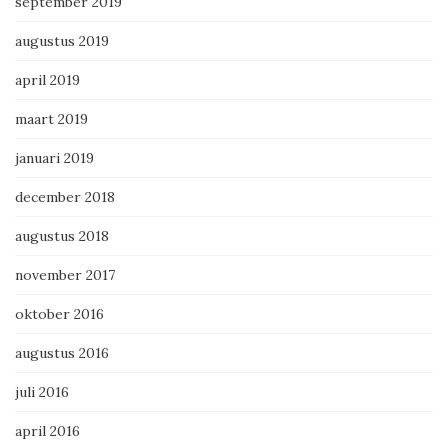
september 2019
augustus 2019
april 2019
maart 2019
januari 2019
december 2018
augustus 2018
november 2017
oktober 2016
augustus 2016
juli 2016
april 2016