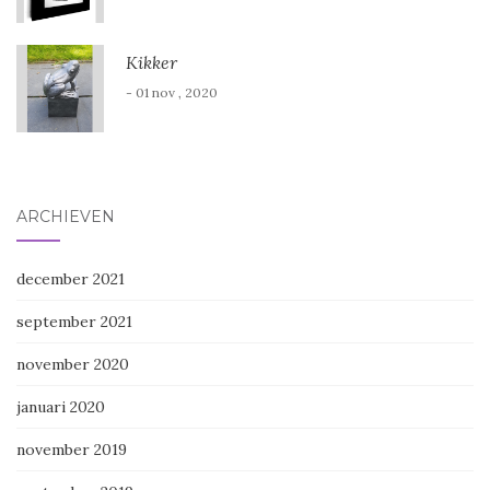
Kikker
- 01 nov , 2020
ARCHIEVEN
december 2021
september 2021
november 2020
januari 2020
november 2019