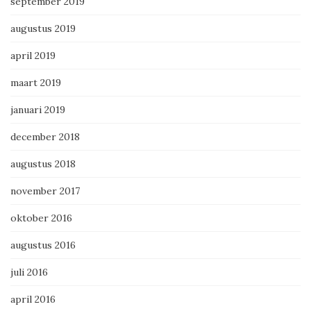
september 2019
augustus 2019
april 2019
maart 2019
januari 2019
december 2018
augustus 2018
november 2017
oktober 2016
augustus 2016
juli 2016
april 2016