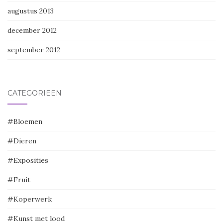
augustus 2013
december 2012
september 2012
CATEGORIEËN
#Bloemen
#Dieren
#Exposities
#Fruit
#Koperwerk
#Kunst met lood