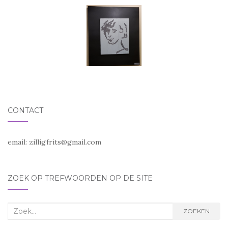
CONTACT
email:
zilligfrits@gmail.com
ZOEK OP TREFWOORDEN OP DE SITE
Zoek
ZOEKEN
naar: