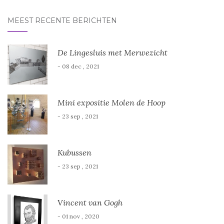
MEEST RECENTE BERICHTEN
De Lingesluis met Merwezicht
- 08 dec , 2021
Mini expositie Molen de Hoop
- 23 sep , 2021
Kubussen
- 23 sep , 2021
Vincent van Gogh
- 01 nov , 2020