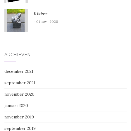
Kikker
- 01 nov , 2020
ARCHIEVEN
december 2021
september 2021
november 2020
januari 2020
november 2019
september 2019