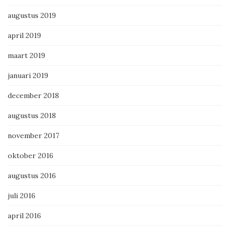
augustus 2019
april 2019
maart 2019
januari 2019
december 2018
augustus 2018
november 2017
oktober 2016
augustus 2016
juli 2016
april 2016