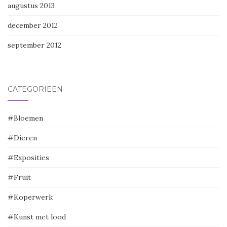
augustus 2013
december 2012
september 2012
CATEGORIEËN
#Bloemen
#Dieren
#Exposities
#Fruit
#Koperwerk
#Kunst met lood