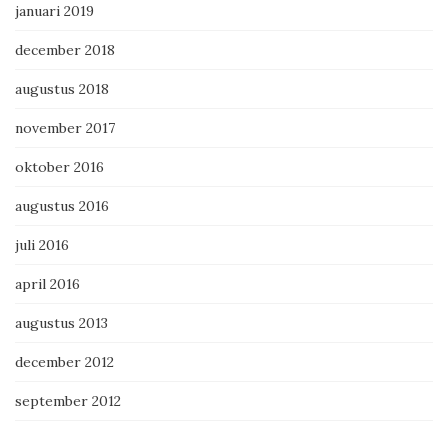
januari 2019
december 2018
augustus 2018
november 2017
oktober 2016
augustus 2016
juli 2016
april 2016
augustus 2013
december 2012
september 2012