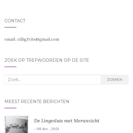
CONTACT
email:
zilligfrits@gmail.com
ZOEK OP TREFWOORDEN OP DE SITE
Zoek
ZOEKEN
naar:
MEEST RECENTE BERICHTEN
De Lingesluis met Merwezicht
- 08 dec , 2021