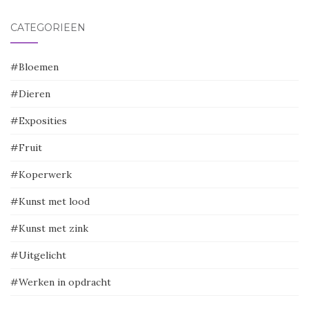
CATEGORIEËN
#Bloemen
#Dieren
#Exposities
#Fruit
#Koperwerk
#Kunst met lood
#Kunst met zink
#Uitgelicht
#Werken in opdracht