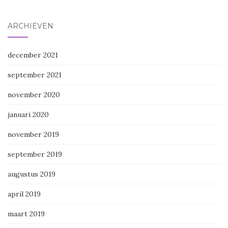
ARCHIEVEN
december 2021
september 2021
november 2020
januari 2020
november 2019
september 2019
augustus 2019
april 2019
maart 2019