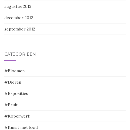
augustus 2013
december 2012
september 2012
CATEGORIEËN
#Bloemen
#Dieren
#Exposities
#Fruit
#Koperwerk
#Kunst met lood