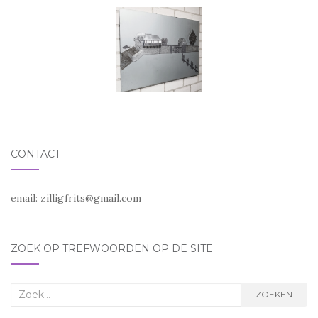
CONTACT
email:
zilligfrits@gmail.com
ZOEK OP TREFWOORDEN OP DE SITE
Zoek
ZOEKEN
naar: