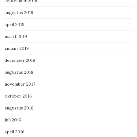
september 2019
augustus 2019
april 2019
maart 2019
januari 2019
december 2018
augustus 2018
november 2017
oktober 2016
augustus 2016
juli 2016
april 2016