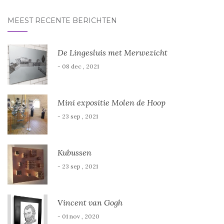
MEEST RECENTE BERICHTEN
De Lingesluis met Merwezicht
- 08 dec , 2021
Mini expositie Molen de Hoop
- 23 sep , 2021
Kubussen
- 23 sep , 2021
Vincent van Gogh
- 01 nov , 2020