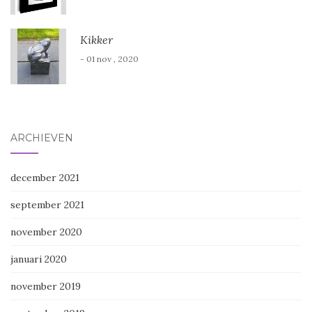
Kikker
- 01 nov , 2020
ARCHIEVEN
december 2021
september 2021
november 2020
januari 2020
november 2019