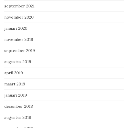
september 2021
november 2020
januari 2020
november 2019
september 2019
augustus 2019
april 2019
maart 2019
januari 2019
december 2018
augustus 2018