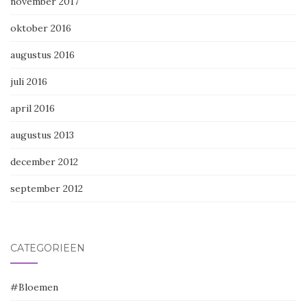
november 2017
oktober 2016
augustus 2016
juli 2016
april 2016
augustus 2013
december 2012
september 2012
CATEGORIEËN
#Bloemen