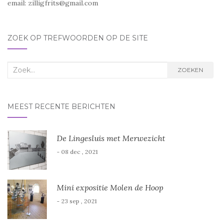
email:
zilligfrits@gmail.com
ZOEK OP TREFWOORDEN OP DE SITE
Zoek
ZOEKEN
naar:
MEEST RECENTE BERICHTEN
De Lingesluis met Merwezicht
- 08 dec , 2021
Mini expositie Molen de Hoop
- 23 sep , 2021