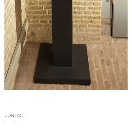
CONTACT