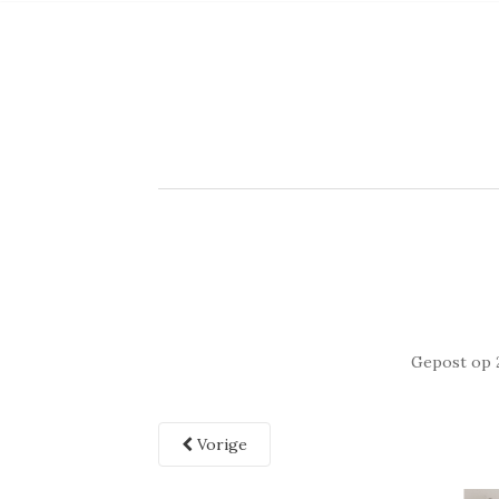
Gepost op
Vorige