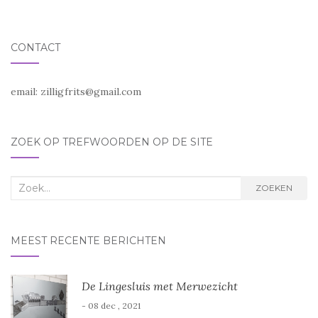
CONTACT
email:
zilligfrits@gmail.com
ZOEK OP TREFWOORDEN OP DE SITE
Zoek
ZOEKEN
naar:
MEEST RECENTE BERICHTEN
De Lingesluis met Merwezicht
- 08 dec , 2021