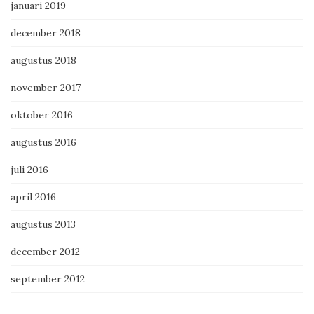
januari 2019
december 2018
augustus 2018
november 2017
oktober 2016
augustus 2016
juli 2016
april 2016
augustus 2013
december 2012
september 2012