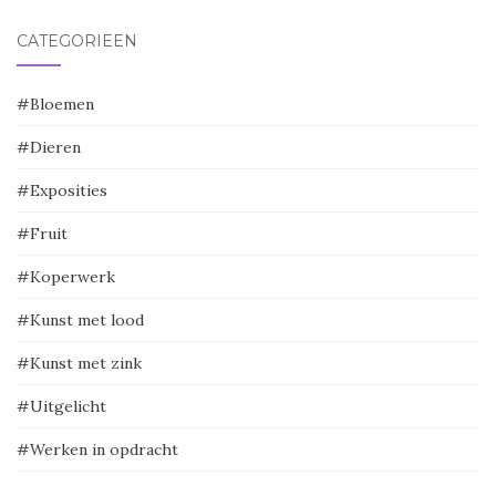
CATEGORIEËN
#Bloemen
#Dieren
#Exposities
#Fruit
#Koperwerk
#Kunst met lood
#Kunst met zink
#Uitgelicht
#Werken in opdracht