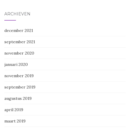
ARCHIEVEN
december 2021
september 2021
november 2020
januari 2020
november 2019
september 2019
augustus 2019
april 2019
maart 2019