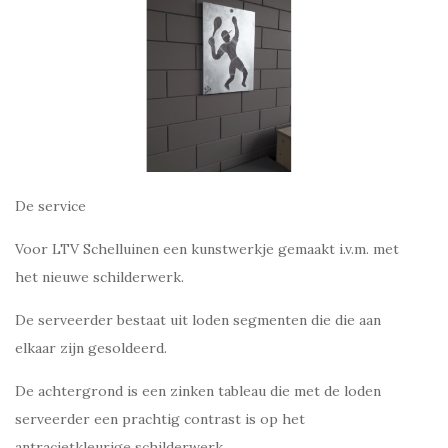
De service
Voor LTV Schelluinen een kunstwerkje gemaakt i.v.m. met
het nieuwe schilderwerk.
De serveerder bestaat uit loden segmenten die die aan
elkaar zijn gesoldeerd.
De achtergrond is een zinken tableau die met de loden
serveerder een prachtig contrast is op het
antracietkleurige schilderwerk.