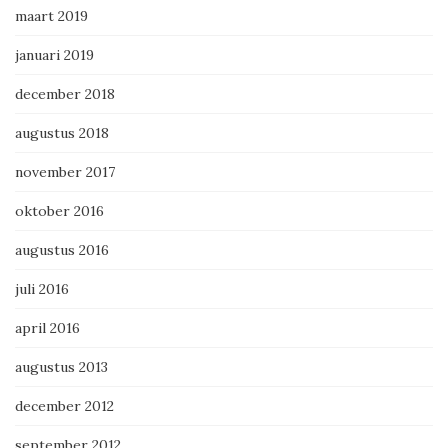
maart 2019
januari 2019
december 2018
augustus 2018
november 2017
oktober 2016
augustus 2016
juli 2016
april 2016
augustus 2013
december 2012
september 2012