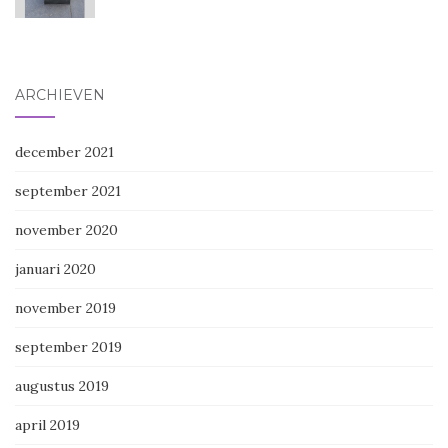
ARCHIEVEN
december 2021
september 2021
november 2020
januari 2020
november 2019
september 2019
augustus 2019
april 2019