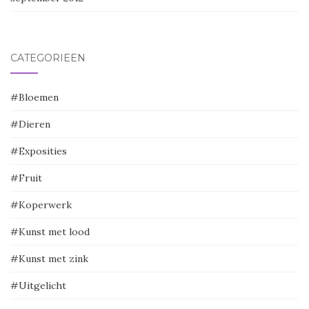
CATEGORIEËN
#Bloemen
#Dieren
#Exposities
#Fruit
#Koperwerk
#Kunst met lood
#Kunst met zink
#Uitgelicht