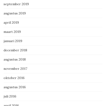
september 2019
augustus 2019
april 2019
maart 2019
januari 2019
december 2018
augustus 2018
november 2017
oktober 2016
augustus 2016
juli 2016
april 2016