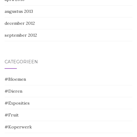
augustus 2013
december 2012
september 2012
CATEGORIEËN
#Bloemen
#Dieren
#Exposities
#Fruit
#Koperwerk