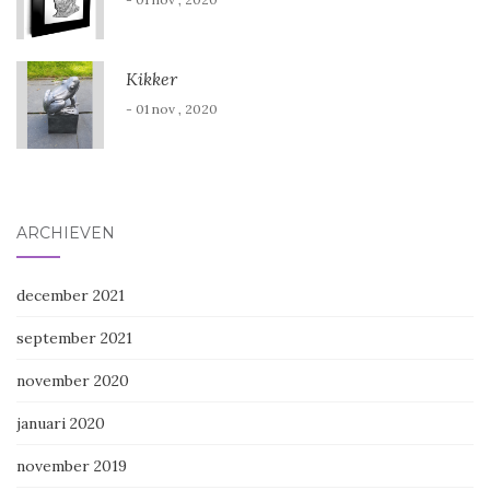
Kikker
- 01 nov , 2020
ARCHIEVEN
december 2021
september 2021
november 2020
januari 2020
november 2019