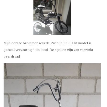
Mijn eerste brommer was de Puch in 1965. Dit model is
geheel vervaardigd uit lood. De spaken zijn van verzinkt
ijzerdraad.