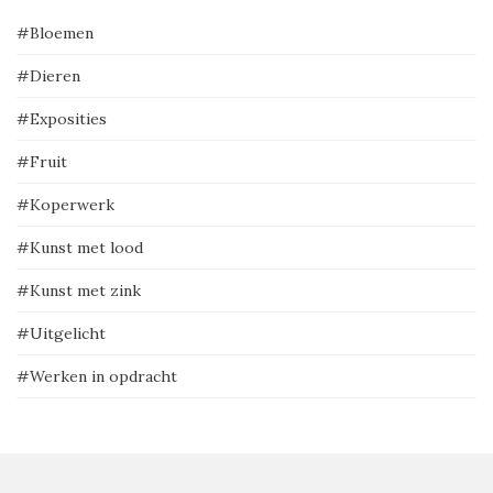
#Bloemen
#Dieren
#Exposities
#Fruit
#Koperwerk
#Kunst met lood
#Kunst met zink
#Uitgelicht
#Werken in opdracht