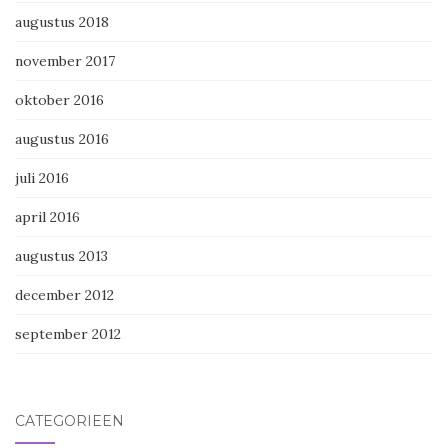
augustus 2018
november 2017
oktober 2016
augustus 2016
juli 2016
april 2016
augustus 2013
december 2012
september 2012
CATEGORIEËN