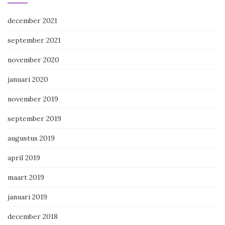
december 2021
september 2021
november 2020
januari 2020
november 2019
september 2019
augustus 2019
april 2019
maart 2019
januari 2019
december 2018