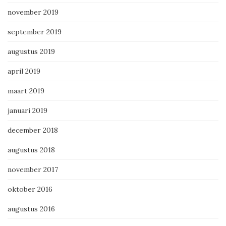
november 2019
september 2019
augustus 2019
april 2019
maart 2019
januari 2019
december 2018
augustus 2018
november 2017
oktober 2016
augustus 2016