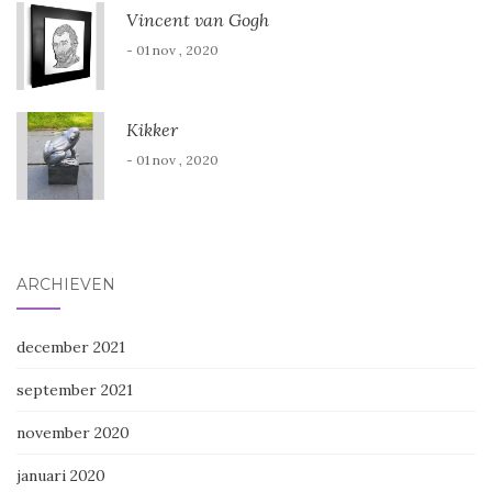
Vincent van Gogh
- 01 nov , 2020
Kikker
- 01 nov , 2020
ARCHIEVEN
december 2021
september 2021
november 2020
januari 2020