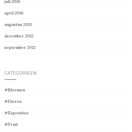
juli 2016
april 2016
augustus 2013
december 2012
september 2012
CATEGORIEËN
#Bloemen
#Dieren
#Exposities
#Fruit