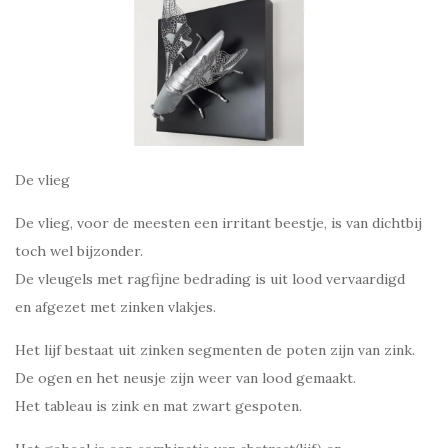
De vlieg
De vlieg, voor de meesten een irritant beestje, is van dichtbij
toch wel bijzonder.
De vleugels met ragfijne bedrading is uit lood vervaardigd
en afgezet met zinken vlakjes.
Het lijf bestaat uit zinken segmenten de poten zijn van zink.
De ogen en het neusje zijn weer van lood gemaakt.
Het tableau is zink en mat zwart gespoten.