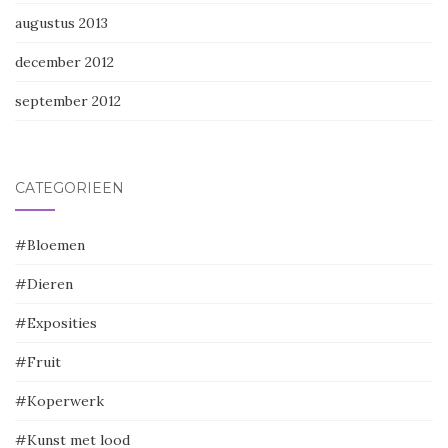
augustus 2013
december 2012
september 2012
CATEGORIEËN
#Bloemen
#Dieren
#Exposities
#Fruit
#Koperwerk
#Kunst met lood