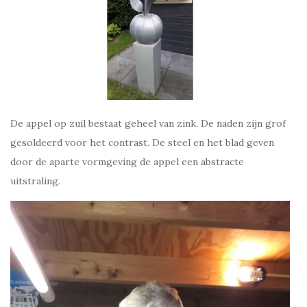
De appel op zuil bestaat geheel van zink. De naden zijn grof
gesoldeerd voor het contrast. De steel en het blad geven
door de aparte vormgeving de appel een abstracte
uitstraling.