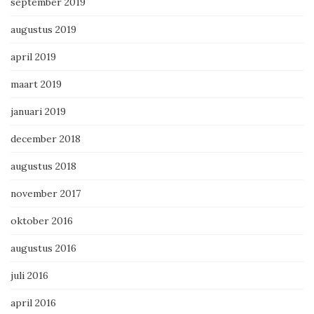
september 2019
augustus 2019
april 2019
maart 2019
januari 2019
december 2018
augustus 2018
november 2017
oktober 2016
augustus 2016
juli 2016
april 2016