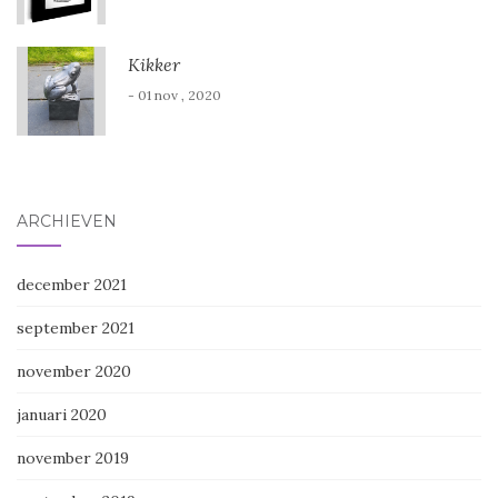
Kikker
- 01 nov , 2020
ARCHIEVEN
december 2021
september 2021
november 2020
januari 2020
november 2019