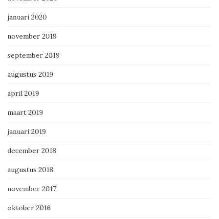
januari 2020
november 2019
september 2019
augustus 2019
april 2019
maart 2019
januari 2019
december 2018
augustus 2018
november 2017
oktober 2016