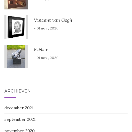
Vincent van Gogh
- 01 nov , 2020
Kikker
- 01 nov , 2020
ARCHIEVEN
december 2021
september 2021
november 2020