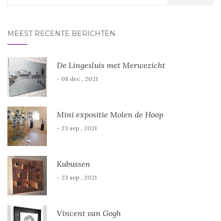
naar:
MEEST RECENTE BERICHTEN
De Lingesluis met Merwezicht
- 08 dec , 2021
Mini expositie Molen de Hoop
- 23 sep , 2021
Kubussen
- 23 sep , 2021
Vincent van Gogh