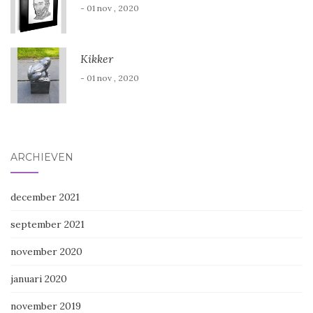
- 01 nov , 2020
Kikker
- 01 nov , 2020
ARCHIEVEN
december 2021
september 2021
november 2020
januari 2020
november 2019