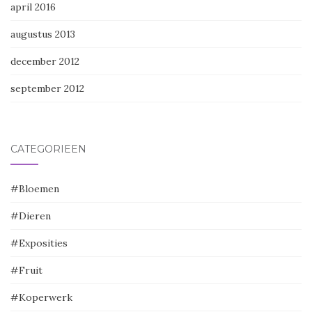
april 2016
augustus 2013
december 2012
september 2012
CATEGORIEËN
#Bloemen
#Dieren
#Exposities
#Fruit
#Koperwerk