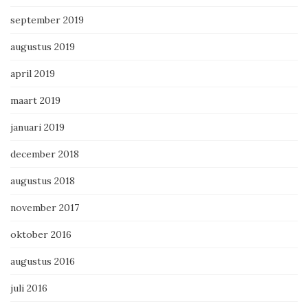
september 2019
augustus 2019
april 2019
maart 2019
januari 2019
december 2018
augustus 2018
november 2017
oktober 2016
augustus 2016
juli 2016