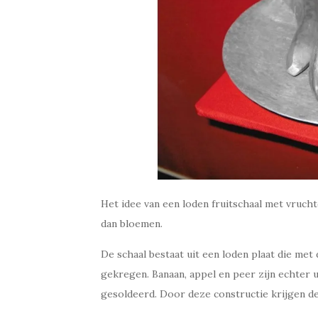
Het idee van een loden fruitschaal met vruch
dan bloemen.
De schaal bestaat uit een loden plaat die met
gekregen. Banaan, appel en peer zijn echter
gesoldeerd. Door deze constructie krijgen d